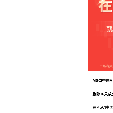
MSCI中国
剔除16只成
在MSCI中国