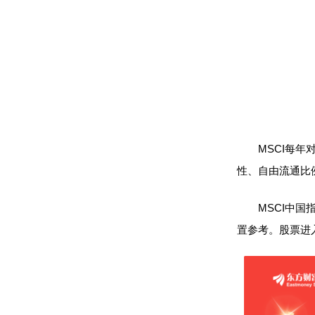
MSCI每年对
性、自由流通比
MSCI中国指
置参考。股票进