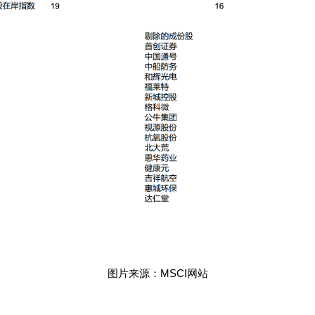
图片来源：MSCI网站