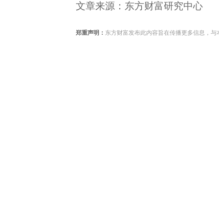
文章来源：东方财富研究中心
郑重声明：
东方财富发布此内容旨在传播更多信息，与