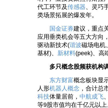
代工环节及
传感器
、灵巧手
类场景拓展的爆发年。
国金证券
建议，重点
应用垂类机会等五大方向
驱动新技术(
谐波
磁场电机、
基材)、
新材料
(peek)
多只概念股频获机构
东方财富
概念板块显示
人形
机器人概念
，合计总市
科技
体量居前，
中航成飞
等9股市值均在千亿元以上